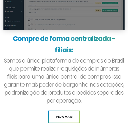
Compre de forma centralizada -
filiais:
Somos a única plataforma de compras do Brasil
que permite realizar requisições de inúmeras
filiais para uma única central de compras. Isso
garante mais poder de barganha nas cotações,
padronização de produtos e pedidos separados
por operação.
VEJA MAIS