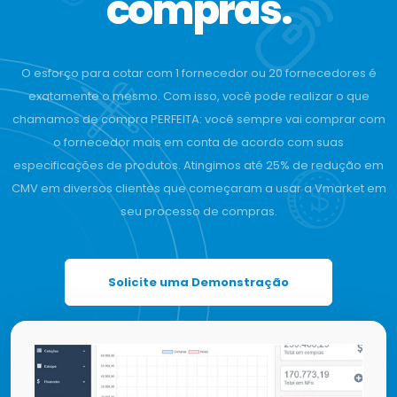
compras.
O esforço para cotar com 1 fornecedor ou 20 fornecedores é
exatamente o mesmo. Com isso, você pode realizar o que
chamamos de compra PERFEITA: você sempre vai comprar com
o fornecedor mais em conta de acordo com suas
especificações de produtos. Atingimos até 25% de redução em
CMV em diversos clientes que começaram a usar a Vmarket em
seu processo de compras.
Solicite uma Demonstração