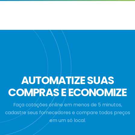
AUTOMATIZE SUAS
COMPRAS E ECONOMIZE
Faça cotações online em menos de 5 minutos,
cadastre seus fornecedores e compare todos preços
em um só local.