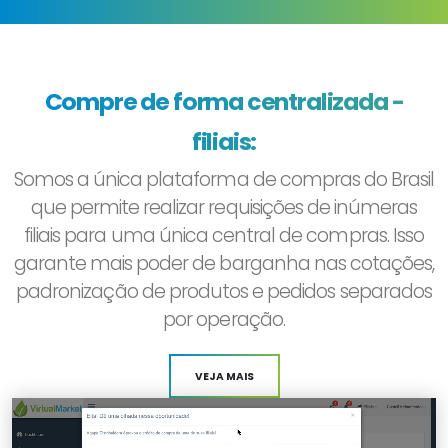
Compre de forma centralizada -
filiais:
Somos a única plataforma de compras do Brasil
que permite realizar requisições de inúmeras
filiais para uma única central de compras. Isso
garante mais poder de barganha nas cotações,
padronização de produtos e pedidos separados
por operação.
VEJA MAIS