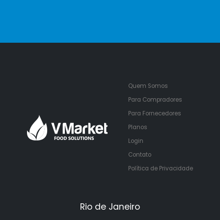
Quem Somos
Para Compradores
Para Fornecedores
Planos
Login
Contato
Política de Privacidade
Rio de Janeiro