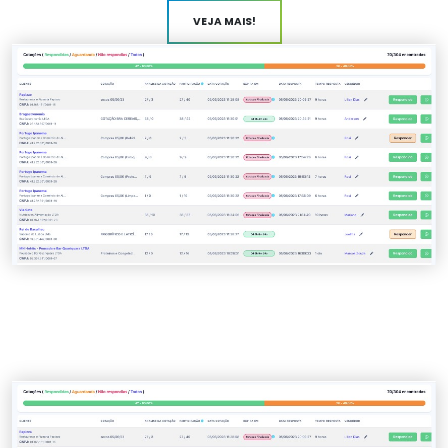
VEJA MAIS!