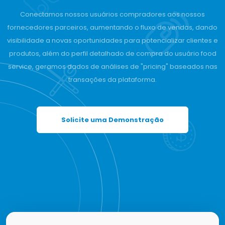
Conectamos nossos usuários compradores aos nossos
fornecedores parceiros, aumentando o fluxo de vendas, dando
visibilidade a novas oportunidades para potencializar clientes e
produtos, além do perfil detalhado de compra do usuário food
service, geramos dados de análises de "pricing" baseados nas
transações da plataforma.
Solicite uma Demonstração