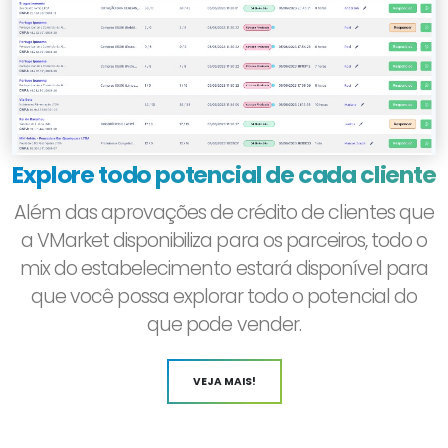
Explore todo potencial de cada cliente
Além das aprovações de crédito de clientes que
a VMarket disponibiliza para os parceiros, todo o
mix do estabelecimento estará disponível para
que você possa explorar todo o potencial do
que pode vender.
VEJA MAIS!