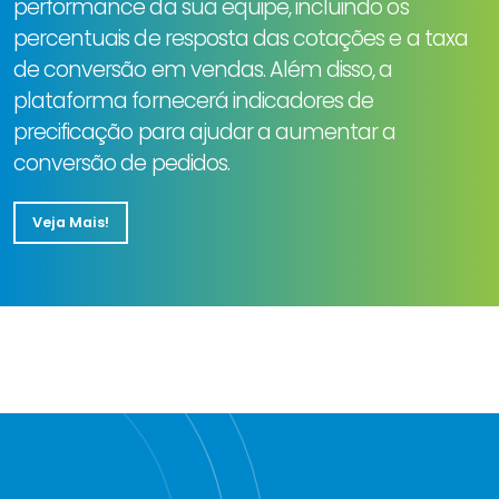
performance da sua equipe, incluindo os
percentuais de resposta das cotações e a taxa
de conversão em vendas. Além disso, a
plataforma fornecerá indicadores de
precificação para ajudar a aumentar a
conversão de pedidos.
Veja Mais!