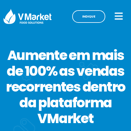
INDIQUE
Aumente em mais
de 100% as vendas
recorrentes dentro
da plataforma
VMarket