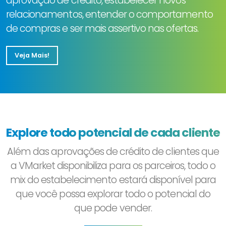
aprovação de crédito, estabelecer novos
relacionamentos, entender o comportamento
de compras e ser mais assertivo nas ofertas.
Veja Mais!
Explore todo potencial de cada cliente
Além das aprovações de crédito de clientes que
a VMarket disponibiliza para os parceiros, todo o
mix do estabelecimento estará disponível para
que você possa explorar todo o potencial do
que pode vender.