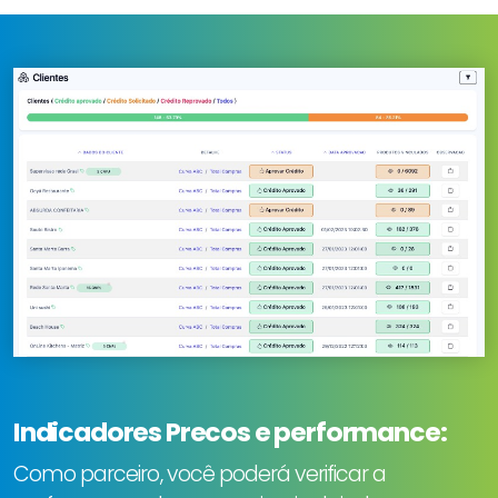
Indicadores Precos e performance:
Como parceiro, você poderá verificar a