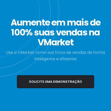
Aumente em mais de
100% suas vendas na
VMarket
Use a VMarket como sua forca de vendas de forma
inteligente e eficiente